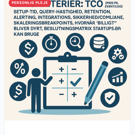
PERSONLIG PLEJE