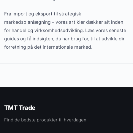
Fra import og eksport til strategisk
markedsplanlægning – vores artikler dækker alt inden
for handel og virksomhedsudvikling. Læs vores seneste
guides og få indsigten, du har brug for, til at udvikle din
forretning på det internationale marked.
TMT Trade
Find de bedste produkter til hverdagen