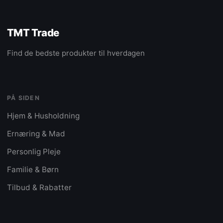
TMT Trade
Find de bedste produkter til hverdagen
PÅ SIDEN
Hjem & Husholdning
Ernæring & Mad
Personlig Pleje
Familie & Børn
Tilbud & Rabatter