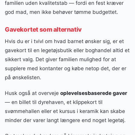
familien uden kvalitetstab — fordi en fest kræver
god mad, men ikke behøver tømme budgettet.
Gavekortet som alternativ
Hvis du er i tvivl om hvad barnet ønsker sig, er et
gavekort til en legetøjsbutik eller boghandel altid et
sikkert valg. Det giver familien mulighed for at
supplere med kontanter og købe netop det, der er
på ønskelisten.
Husk også at overveje
oplevelsesbaserede gaver
— en billet til dyrehaven, et klippekort til
svømmehallen eller et kursus i keramik kan skabe
minder der varer langt længere end noget legetøj.