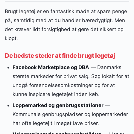
Brugt legetøj er en fantastisk måde at spare penge
på, samtidig med at du handler bæredygtigt. Men
det kræver lidt forsigtighed at gøre det sikkert og
klogt.
De bedste steder at finde brugt legetøj
Facebook Marketplace og DBA
— Danmarks
største markeder for privat salg. Søg lokalt for at
undgå forsendelsesomkostninger og for at
kunne inspicere legetøjet inden køb.
Loppemarked og genbrugsstationer
—
Kommunale genbrugspladser og loppemarkeder
har ofte legetøj til meget lave priser.