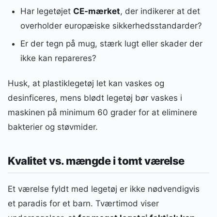
Har legetøjet
CE-mærket
, der indikerer at det
overholder europæiske sikkerhedsstandarder?
Er der tegn på mug, stærk lugt eller skader der
ikke kan repareres?
Husk, at plastiklegetøj let kan vaskes og
desinficeres, mens blødt legetøj bør vaskes i
maskinen på minimum 60 grader for at eliminere
bakterier og støvmider.
Kvalitet vs. mængde i tomt værelse
Et værelse fyldt med legetøj er ikke nødvendigvis
et paradis for et barn. Tværtimod viser