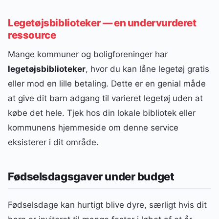
Legetøjsbiblioteker — en undervurderet
ressource
Mange kommuner og boligforeninger har
legetøjsbiblioteker
, hvor du kan låne legetøj gratis
eller mod en lille betaling. Dette er en genial måde
at give dit barn adgang til varieret legetøj uden at
købe det hele. Tjek hos din lokale bibliotek eller
kommunens hjemmeside om denne service
eksisterer i dit område.
Fødselsdagsgaver under budget
Fødselsdage kan hurtigt blive dyre, særligt hvis dit