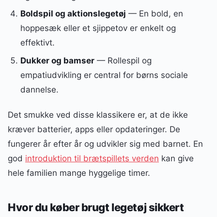
Boldspil og aktionslegetøj
— En bold, en
hoppesæk eller et sjippetov er enkelt og
effektivt.
Dukker og bamser
— Rollespil og
empatiudvikling er central for børns sociale
dannelse.
Det smukke ved disse klassikere er, at de ikke
kræver batterier, apps eller opdateringer. De
fungerer år efter år og udvikler sig med barnet. En
god
introduktion til brætspillets verden
kan give
hele familien mange hyggelige timer.
Hvor du køber brugt legetøj sikkert